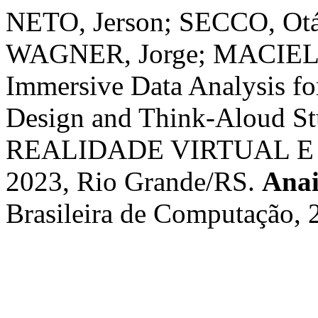
NETO, Jerson; SECCO, Otá
WAGNER, Jorge; MACIEL, 
Immersive Data Analysis fo
Design and Think-Aloud S
REALIDADE VIRTUAL E 
2023, Rio Grande/RS.
Anai
Brasileira de Computação, 