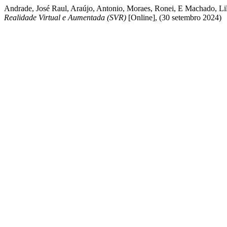
Andrade, José Raul, Araújo, Antonio, Moraes, Ronei, E Machado, Lili
Realidade Virtual e Aumentada (SVR)
[Online], (30 setembro 2024)