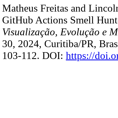
Matheus Freitas and Linco
GitHub Actions Smell Hunt
Visualização, Evolução e 
30, 2024, Curitiba/PR, Bras
103-112. DOI:
https://doi