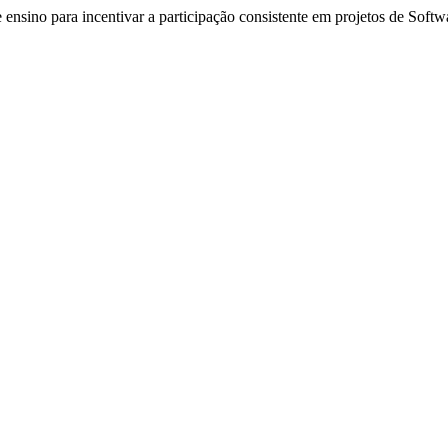
 ensino para incentivar a participação consistente em projetos de Soft