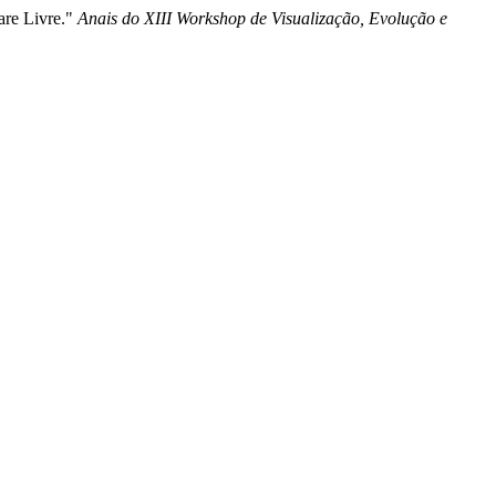
ware Livre."
Anais do XIII Workshop de Visualização, Evolução e