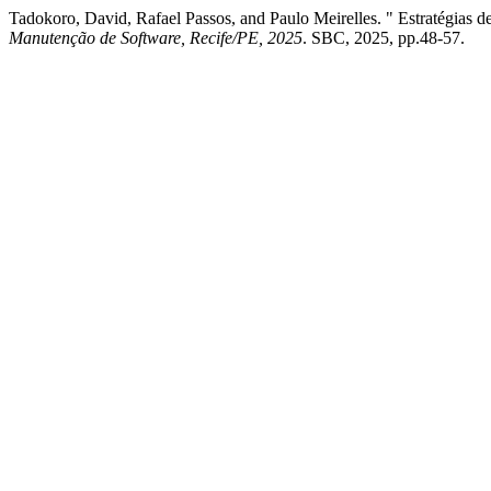
Tadokoro, David, Rafael Passos, and Paulo Meirelles. " Estratégias de
Manutenção de Software, Recife/PE, 2025
. SBC, 2025, pp.48-57.