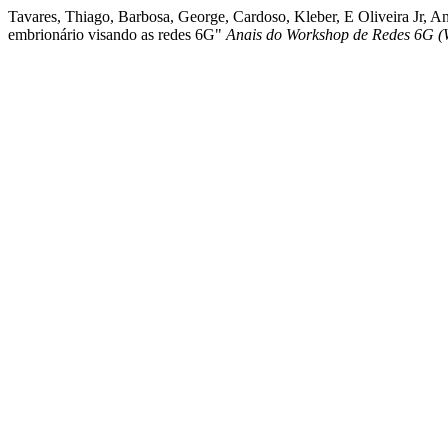
Tavares, Thiago, Barbosa, George, Cardoso, Kleber, E Oliveira Jr, A
embrionário visando as redes 6G"
Anais do Workshop de Redes 6G 