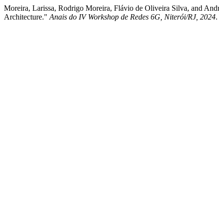
Moreira, Larissa, Rodrigo Moreira, Flávio de Oliveira Silva, and A
Architecture."
Anais do IV Workshop de Redes 6G, Niterói/RJ, 2024
.