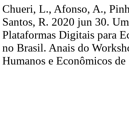
Chueri, L., Afonso, A., Pin
Santos, R. 2020 jun 30. Um
Plataformas Digitais para E
no Brasil. Anais do Worksh
Humanos e Econômicos de 