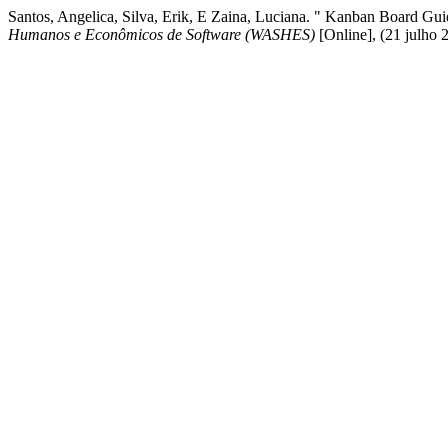
Santos, Angelica, Silva, Erik, E Zaina, Luciana. " Kanban Board Guid
Humanos e Econômicos de Software (WASHES)
[Online], (21 julho 