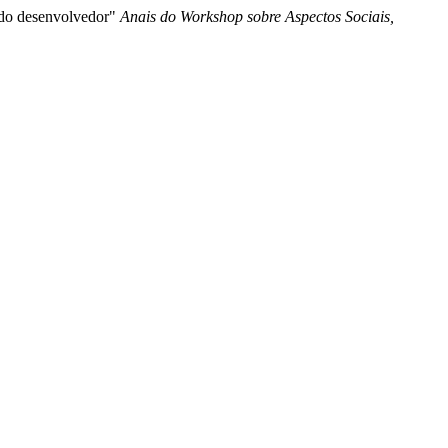
a do desenvolvedor"
Anais do Workshop sobre Aspectos Sociais,