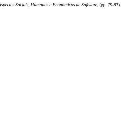
Aspectos Sociais, Humanos e Econômicos de Software
, (pp. 79-83).