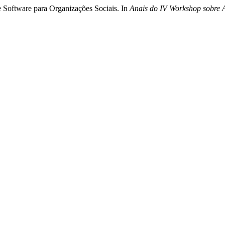
 Software para Organizações Sociais. In
Anais do IV Workshop sobre 