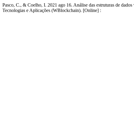
Pasco, C., & Coelho, I. 2021 ago 16. Análise das estruturas de dado
Tecnologias e Aplicações (WBlockchain). [Online] :