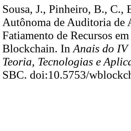
Sousa, J., Pinheiro, B., C.
Autônoma de Auditoria de A
Fatiamento de Recursos em
Blockchain. In
Anais do IV
Teoria, Tecnologias e Aplic
SBC. doi:10.5753/wblockc