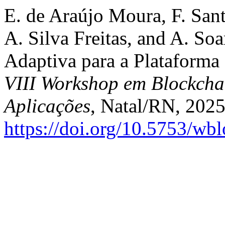
E. de Araújo Moura, F. San
A. Silva Freitas, and A. So
Adaptiva para a Plataforma
VIII Workshop em Blockchai
Aplicações
, Natal/RN, 2025
https://doi.org/10.5753/wb