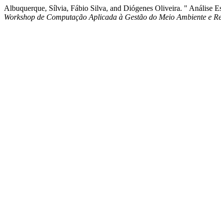
Albuquerque, Sílvia, Fábio Silva, and Diógenes Oliveira. " Análise 
Workshop de Computação Aplicada à Gestão do Meio Ambiente e Rec