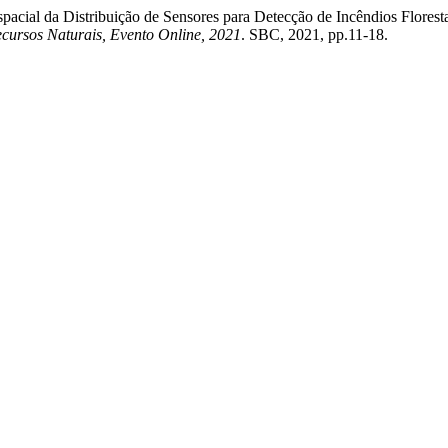
Espacial da Distribuição de Sensores para Detecção de Incêndios Flores
ursos Naturais, Evento Online, 2021
. SBC, 2021, pp.11-18.