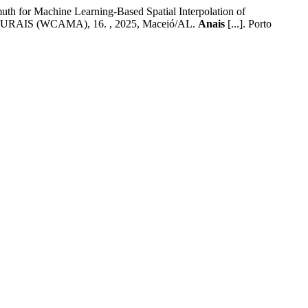
for Machine Learning-Based Spatial Interpolation of
 (WCAMA), 16. , 2025, Maceió/AL.
Anais
[...]. Porto