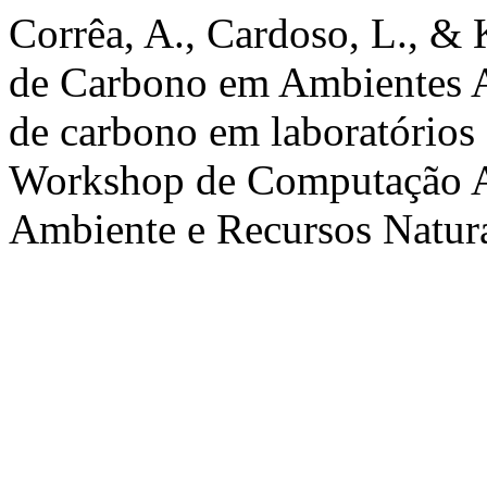
Corrêa, A., Cardoso, L., & 
de Carbono em Ambientes A
de carbono em laboratórios
Workshop de Computação A
Ambiente e Recursos Natur