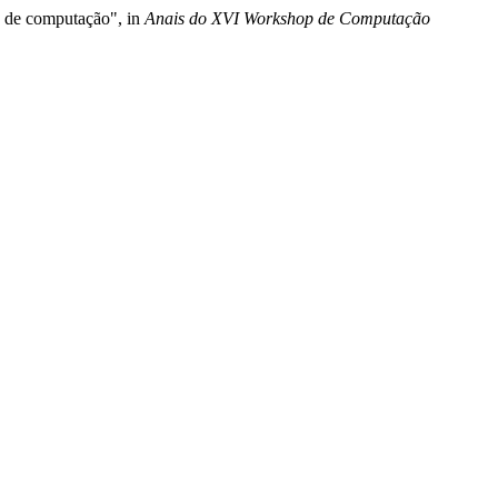
s de computação", in
Anais do XVI Workshop de Computação