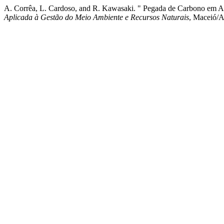
A. Corrêa, L. Cardoso, and R. Kawasaki. " Pegada de Carbono em Am
Aplicada à Gestão do Meio Ambiente e Recursos Naturais
, Maceió/A