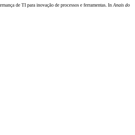
ernança de TI para inovação de processos e ferramentas. In
Anais do