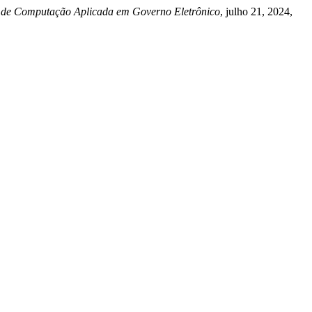
 de Computação Aplicada em Governo Eletrônico
, julho 21, 2024,