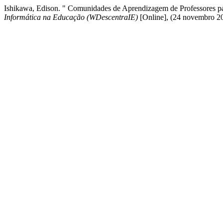
Ishikawa, Edison. " Comunidades de Aprendizagem de Professores p
Informática na Educação (WDescentraIE)
[Online], (24 novembro 2