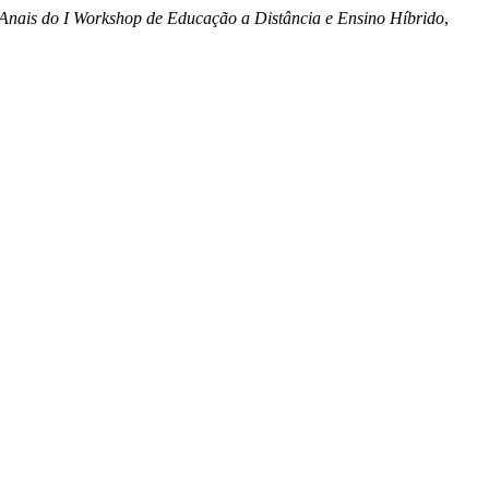
Anais do I Workshop de Educação a Distância e Ensino Híbrido
,