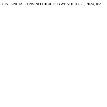
ISTÂNCIA E ENSINO HÍBRIDO (WEADEH), 2. , 2024, Rio