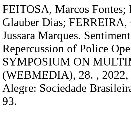
FEITOSA, Marcos Fontes
Glauber Dias; FERREIRA,
Jussara Marques. Sentiment
Repercussion of Police Ope
SYMPOSIUM ON MULTI
(WEBMEDIA), 28. , 2022, 
Alegre: Sociedade Brasileir
93.