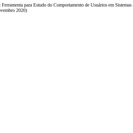
at: Ferramenta para Estudo do Comportamento de Usuários em Sistema
novembro 2020)