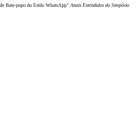
s de Bate-papo do Estilo WhatsApp"
Anais Estendidos do Simpósio