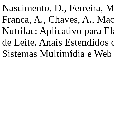
Nascimento, D., Ferreira, M.
Franca, A., Chaves, A., Maci
Nutrilac: Aplicativo para E
de Leite. Anais Estendidos 
Sistemas Multimídia e Web