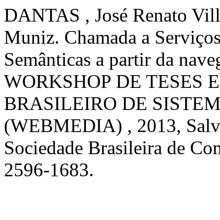
DANTAS , José Renato Vill
Muniz. Chamada a Serviços 
Semânticas a partir da nav
WORKSHOP DE TESES E
BRASILEIRO DE SISTE
(WEBMEDIA) , 2013, Salv
Sociedade Brasileira de Co
2596-1683.