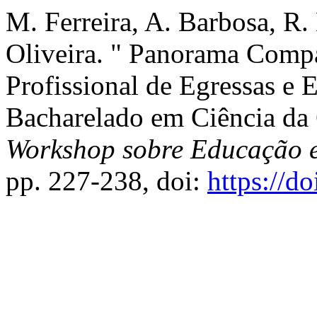
M. Ferreira, A. Barbosa, R.
Oliveira. " Panorama Comp
Profissional de Egressas e
Bacharelado em Ciência da
Workshop sobre Educação
pp. 227-238, doi:
https://d