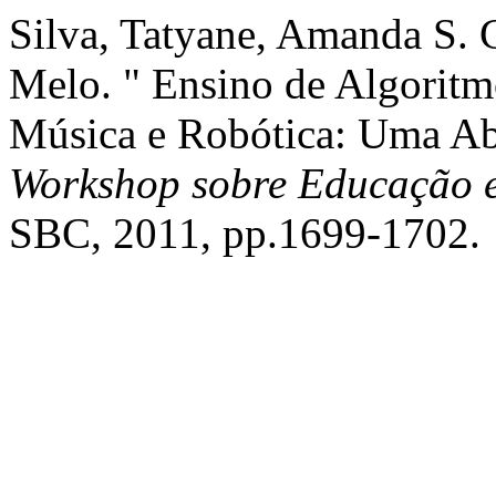
Silva, Tatyane, Amanda S. C
Melo. " Ensino de Algoritm
Música e Robótica: Uma A
Workshop sobre Educação 
SBC, 2011, pp.1699-1702.