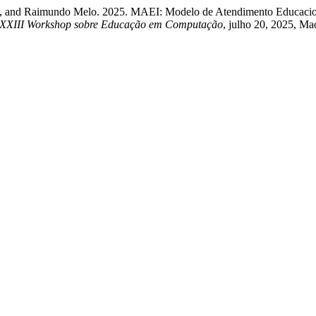
e, and Raimundo Melo. 2025. MAEI: Modelo de Atendimento Educaciona
XXXIII Workshop sobre Educação em Computação
, julho 20, 2025, Ma