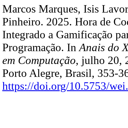
Marcos Marques, Isis Lavor
Pinheiro. 2025. Hora de Co
Integrado a Gamificação par
Programação. In
Anais do 
em Computação
, julho 20,
Porto Alegre, Brasil, 353-3
https://doi.org/10.5753/we