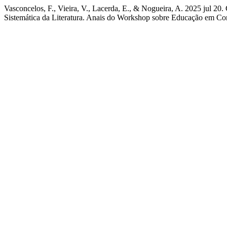
Vasconcelos, F., Vieira, V., Lacerda, E., & Nogueira, A. 2025 jul 2
Sistemática da Literatura. Anais do Workshop sobre Educação em Co