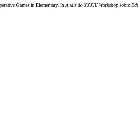
perative Games in Elementary. In
Anais do XXXIII Workshop sobre E