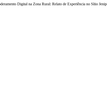
Empoderamento Digital na Zona Rural: Relato de Experiência no Sítio 