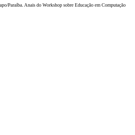
Jenipapo/Paraíba. Anais do Workshop sobre Educação em Computação