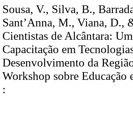
Sousa, V., Silva, B., Barrad
Sant’Anna, M., Viana, D., &
Cientistas de Alcântara: Um
Capacitação em Tecnologia
Desenvolvimento da Região 
Workshop sobre Educação 
: