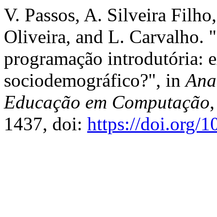
V. Passos, A. Silveira Filho
Oliveira, and L. Carvalho.
programação introdutória: e
sociodemográfico?", in
Ana
Educação em Computação
1437, doi:
https://doi.org/