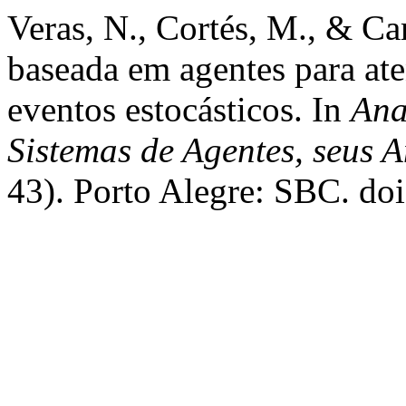
Veras, N., Cortés, M., & C
baseada em agentes para a
eventos estocásticos. In
Ana
Sistemas de Agentes, seus 
43). Porto Alegre: SBC. d