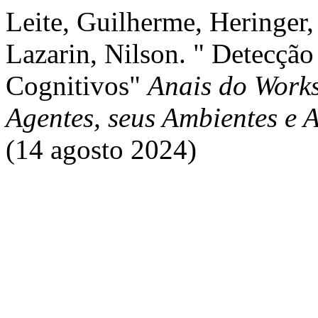
Leite, Guilherme, Heringer,
Lazarin, Nilson. " Detecção
Cognitivos"
Anais do Works
Agentes, seus Ambientes e
(14 agosto 2024)