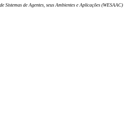
de Sistemas de Agentes, seus Ambientes e Aplicações (WESAAC)