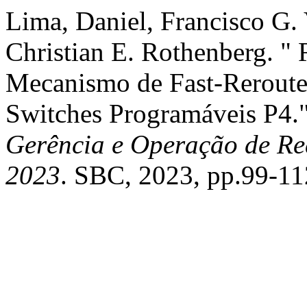
Lima, Daniel, Francisco G. 
Christian E. Rothenberg.
Mecanismo de Fast-Reroute
Switches Programáveis P4.
Gerência e Operação de Red
2023
. SBC, 2023, pp.99-11