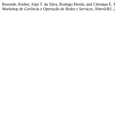
Rezende, Kleber, Alan T. da Silva, Rodrigo Pierini, and Christian 
Workshop de Gerência e Operação de Redes e Serviços, Niterói/RJ, 