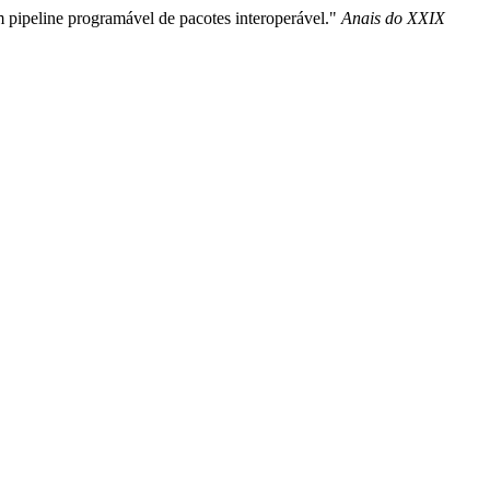
 pipeline programável de pacotes interoperável."
Anais do XXIX