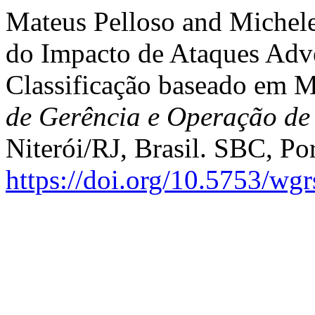
Mateus Pelloso and Michel
do Impacto de Ataques Adve
Classificação baseado em 
de Gerência e Operação de 
Niterói/RJ, Brasil. SBC, Po
https://doi.org/10.5753/wg