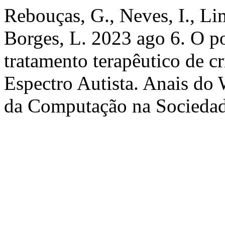
Rebouças, G., Neves, I., Li
Borges, L. 2023 ago 6. O po
tratamento terapêutico de c
Espectro Autista. Anais do
da Computação na Sociedad