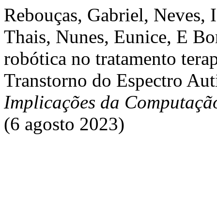
Rebouças, Gabriel, Neves, 
Thais, Nunes, Eunice, E Bor
robótica no tratamento tera
Transtorno do Espectro Aut
Implicações da Computaçã
(6 agosto 2023)