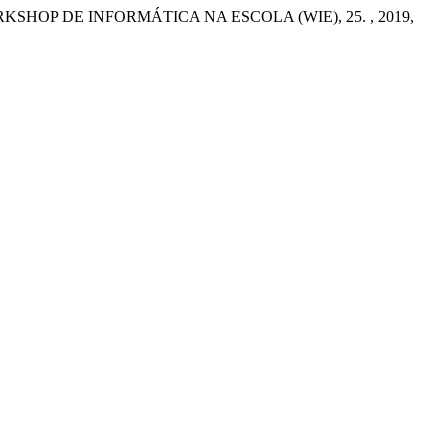
RKSHOP DE INFORMÁTICA NA ESCOLA (WIE), 25. , 2019,