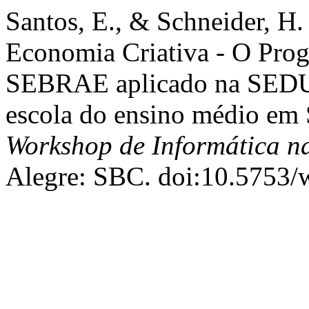
Santos, E., & Schneider, H.
Economia Criativa - O Prog
SEBRAE aplicado na SEDU
escola do ensino médio em 
Workshop de Informática n
Alegre: SBC. doi:10.5753/