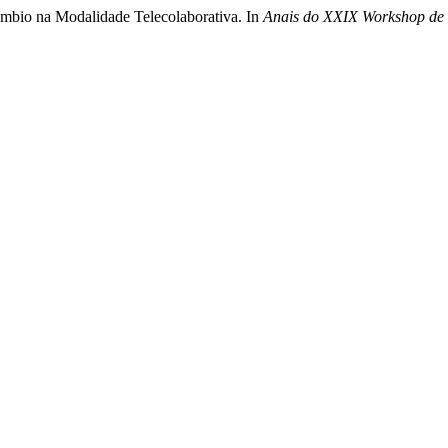
âmbio na Modalidade Telecolaborativa. In
Anais do XXIX Workshop de 