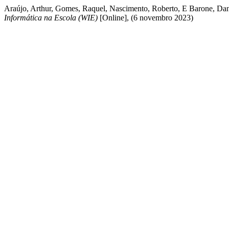
Araújo, Arthur, Gomes, Raquel, Nascimento, Roberto, E Barone, Dan
Informática na Escola (WIE)
[Online], (6 novembro 2023)