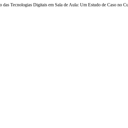
so das Tecnologias Digitais em Sala de Aula: Um Estudo de Caso no C