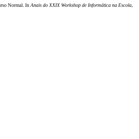
urso Normal. In
Anais do XXIX Workshop de Informática na Escola
,