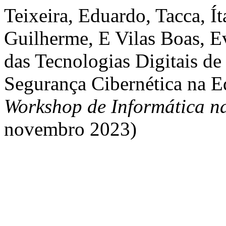
Teixeira, Eduardo, Tacca, Ít
Guilherme, E Vilas Boas, Ev
das Tecnologias Digitais d
Segurança Cibernética na 
Workshop de Informática n
novembro 2023)