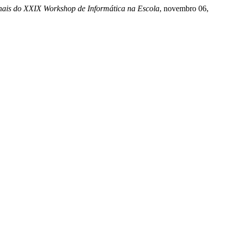
ais do XXIX Workshop de Informática na Escola
, novembro 06,