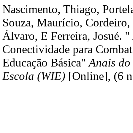
Nascimento, Thiago, Portela
Souza, Maurício, Cordeiro,
Álvaro, E Ferreira, Josué.
Conectividade para Combat
Educação Básica"
Anais do
Escola (WIE)
[Online], (6 